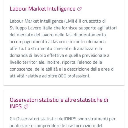
Labour Market Intelligence
Labour Market Intelligence (LMI) è il cruscotto di
Sviluppo Lavoro Italia che fornisce supporto agli attori
del mercato del lavoro nelle fasi di orientamento,
accompagnamento al lavoro e incontro domanda-
offerta. Lo strumento consente di analizzare la
domanda di lavoro effettiva e quella previsionale a
livello territoriale. Inoltre, riporta l’elenco delle
conoscenze, delle abilità e la descrizione delle aree di
attività relative ad oltre 800 professioni.
Osservatori statistici e altre statistiche di
INPS
Gli Osservatori statistici dell’INPS sono strumenti per
analizzare e comprendere le trasformazioni del