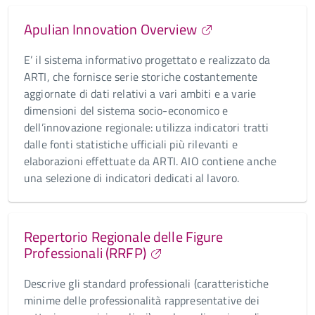
Apulian Innovation Overview
E’ il sistema informativo progettato e realizzato da
ARTI, che fornisce serie storiche costantemente
aggiornate di dati relativi a vari ambiti e a varie
dimensioni del sistema socio-economico e
dell’innovazione regionale: utilizza indicatori tratti
dalle fonti statistiche ufficiali più rilevanti e
elaborazioni effettuate da ARTI. AIO contiene anche
una selezione di indicatori dedicati al lavoro.
Repertorio Regionale delle Figure
Professionali (RRFP)
Descrive gli standard professionali (caratteristiche
minime delle professionalità rappresentative dei