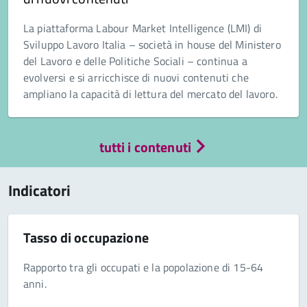
La piattaforma Labour Market Intelligence (LMI) di
Sviluppo Lavoro Italia – società in house del Ministero
del Lavoro e delle Politiche Sociali – continua a
evolversi e si arricchisce di nuovi contenuti che
ampliano la capacità di lettura del mercato del lavoro.
tutti i contenuti
Indicatori
Tasso di occupazione
Rapporto tra gli occupati e la popolazione di 15-64
anni.