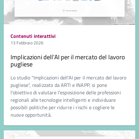
Contenuti interattivi
13 Febbraio 2026
Implicazioni dell’AI per il mercato del lavoro
pugliese
Lo studio "Implicazioni dell'AI per il mercato del lavoro
pugliese", realizzato da ARTI e INAPP, si pone
l'obiettivo di valutare l'esposizione delle professioni
regionali alle tecnologie intelligenti e individuare
possibili politiche per ridurre i rischi e cogliere le
nuove opportunità.