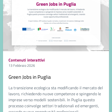
Contenuti interattivi
13 Febbraio 2026
Green Jobs in Puglia
La transizione ecologica sta modificando il mercato del
lavoro, richiedendo nuove competenze e spingendo le
imprese verso modelli sostenibili. In Puglia questo
processo coinvolge settori tradizionali ed emergenti,
creando nuove opportunità professionali.