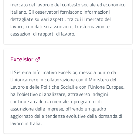
mercato del lavoro e del contesto sociale ed economico
italiano. Gli osservatori forniscono informazioni
dettagliate su vari aspetti, tra cui il mercato del
lavoro, con dati su assunzioni, trasformazioni e
cessazioni di rapporti di lavoro.
Excelsior
Il Sistema Informativo Excelsior, messo a punto da
Unioncamere in collaborazione con il Ministero del
Lavoro e delle Politiche Sociali e con l’Unione Europea,
ha l’obiettivo di analizzare, attraverso indagini
continue a cadenza mensile, i programmi di
assunzione delle imprese, offrendo un quadro
aggiornato delle tendenze evolutive della domanda di
lavoro in Italia.