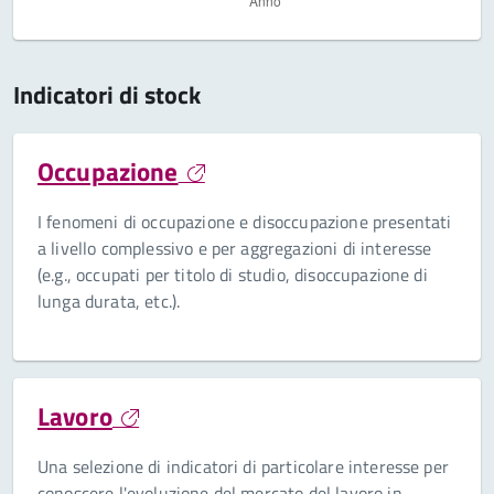
Indicatori di stock
Occupazione
I fenomeni di occupazione e disoccupazione presentati
a livello complessivo e per aggregazioni di interesse
(e.g., occupati per titolo di studio, disoccupazione di
lunga durata, etc.).
Lavoro
Una selezione di indicatori di particolare interesse per
conoscere l'evoluzione del mercato del lavoro in