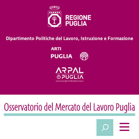
Dipartimento Politiche del Lavoro, Istruzione e Formazione