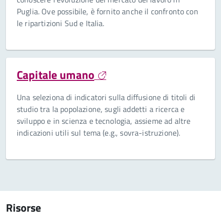
Puglia. Ove possibile, è fornito anche il confronto con
le ripartizioni Sud e Italia.
Capitale umano
Una seleziona di indicatori sulla diffusione di titoli di
studio tra la popolazione, sugli addetti a ricerca e
sviluppo e in scienza e tecnologia, assieme ad altre
indicazioni utili sul tema (e.g., sovra-istruzione).
Risorse