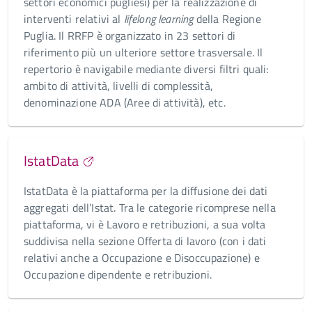
settori economici pugliesi) per la realizzazione di
interventi relativi al
lifelong learning
della Regione
Puglia. Il RRFP è organizzato in 23 settori di
riferimento più un ulteriore settore trasversale. Il
repertorio è navigabile mediante diversi filtri quali:
ambito di attività, livelli di complessità,
denominazione ADA (Aree di attività), etc.
IstatData
IstatData è la piattaforma per la diffusione dei dati
aggregati dell’Istat. Tra le categorie ricomprese nella
piattaforma, vi è Lavoro e retribuzioni, a sua volta
suddivisa nella sezione Offerta di lavoro (con i dati
relativi anche a Occupazione e Disoccupazione) e
Occupazione dipendente e retribuzioni.