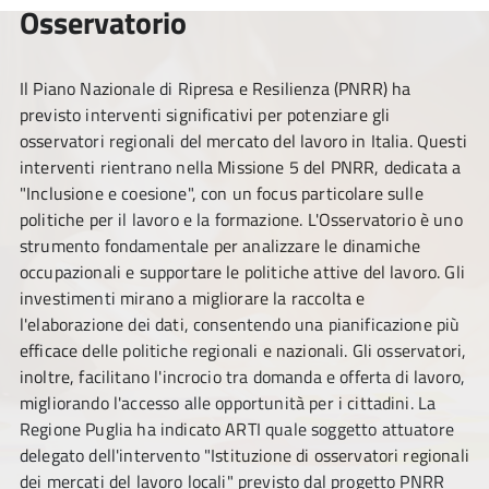
Osservatorio
Il Piano Nazionale di Ripresa e Resilienza (PNRR) ha
previsto interventi significativi per potenziare gli
osservatori regionali del mercato del lavoro in Italia. Questi
interventi rientrano nella Missione 5 del PNRR, dedicata a
"Inclusione e coesione", con un focus particolare sulle
politiche per il lavoro e la formazione. L'Osservatorio è uno
strumento fondamentale per analizzare le dinamiche
occupazionali e supportare le politiche attive del lavoro. Gli
investimenti mirano a migliorare la raccolta e
l'elaborazione dei dati, consentendo una pianificazione più
efficace delle politiche regionali e nazionali. Gli osservatori,
inoltre, facilitano l'incrocio tra domanda e offerta di lavoro,
migliorando l'accesso alle opportunità per i cittadini. La
Regione Puglia ha indicato ARTI quale soggetto attuatore
delegato dell'intervento "Istituzione di osservatori regionali
dei mercati del lavoro locali" previsto dal progetto PNRR