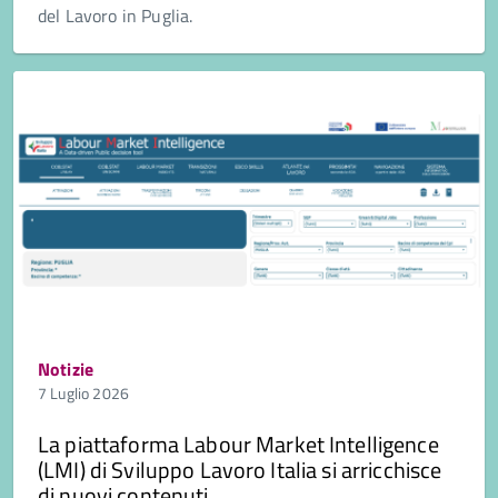
del Lavoro in Puglia.
Notizie
7 Luglio 2026
La piattaforma Labour Market Intelligence
(LMI) di Sviluppo Lavoro Italia si arricchisce
di nuovi contenuti