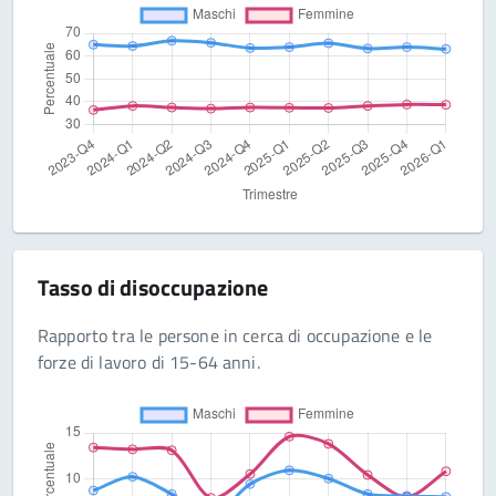
Tasso di disoccupazione
Rapporto tra le persone in cerca di occupazione e le
forze di lavoro di 15-64 anni.