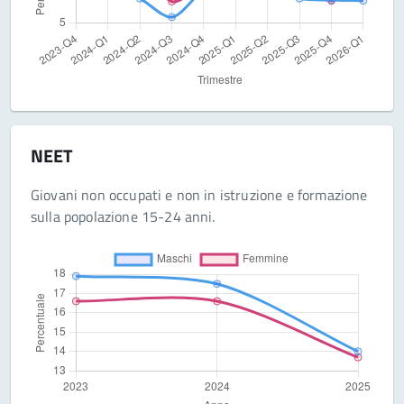
NEET
Giovani non occupati e non in istruzione e formazione
sulla popolazione 15-24 anni.