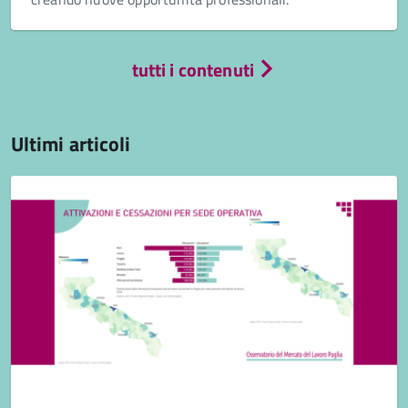
tutti i contenuti
Ultimi articoli