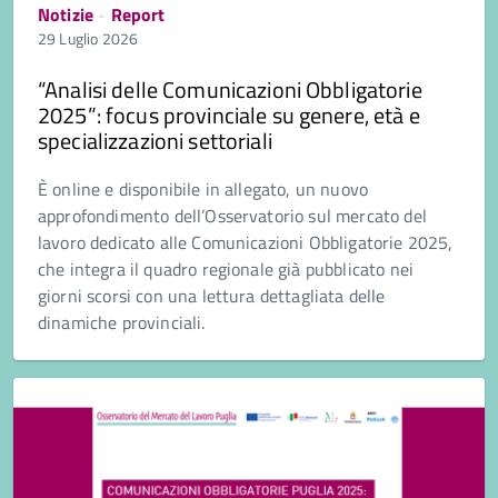
Notizie
-
Report
29 Luglio 2026
“Analisi delle Comunicazioni Obbligatorie
2025”: focus provinciale su genere, età e
specializzazioni settoriali
È online e disponibile in allegato, un nuovo
approfondimento dell’Osservatorio sul mercato del
lavoro dedicato alle Comunicazioni Obbligatorie 2025,
che integra il quadro regionale già pubblicato nei
giorni scorsi con una lettura dettagliata delle
dinamiche provinciali.