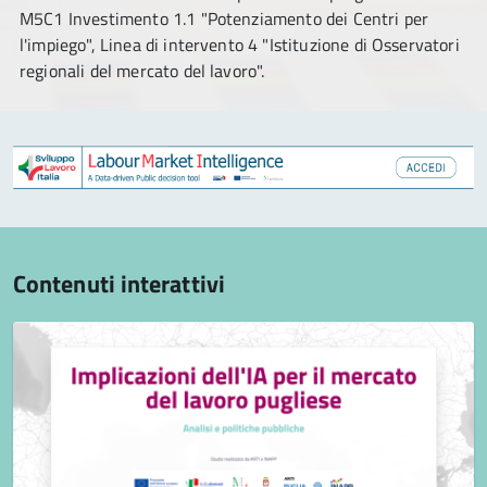
M5C1 Investimento 1.1 "Potenziamento dei Centri per
l'impiego", Linea di intervento 4 "Istituzione di Osservatori
regionali del mercato del lavoro".
Contenuti interattivi