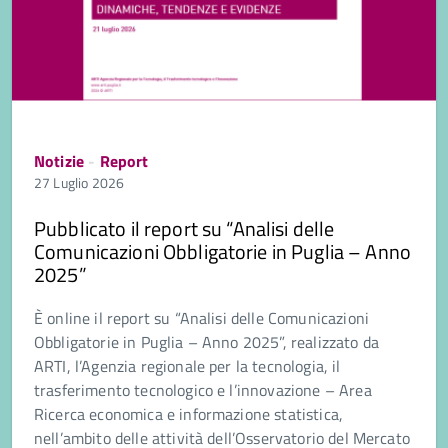
Notizie
-
Report
27 Luglio 2026
Pubblicato il report su “Analisi delle
Comunicazioni Obbligatorie in Puglia – Anno
2025”
È online il report su “Analisi delle Comunicazioni
Obbligatorie in Puglia – Anno 2025”, realizzato da
ARTI, l’Agenzia regionale per la tecnologia, il
trasferimento tecnologico e l’innovazione – Area
Ricerca economica e informazione statistica,
nell’ambito delle attività dell’Osservatorio del Mercato