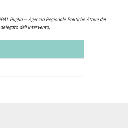
RPAL Puglia – Agenzia Regionale Politiche Attive del
delegato dell’intervento.