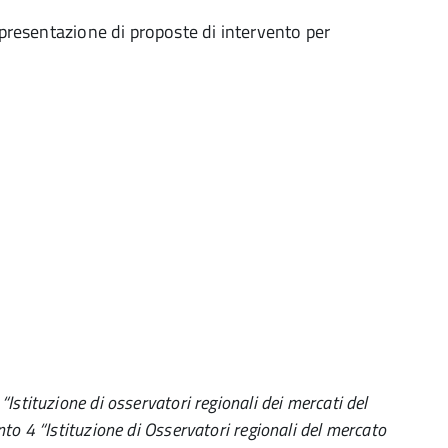
 presentazione di proposte di intervento per
Istituzione di osservatori regionali dei mercati del
to 4 “Istituzione di Osservatori regionali del mercato