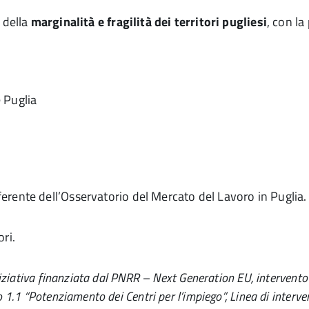
 della
marginalità e fragilità dei territori pugliesi
, con la
 Puglia
ferente dell’Osservatorio del Mercato del Lavoro in Puglia.
ori.
iziativa finanziata dal PNRR – Next Generation EU, intervento “
1.1 “Potenziamento dei Centri per l’impiego”, Linea di interven