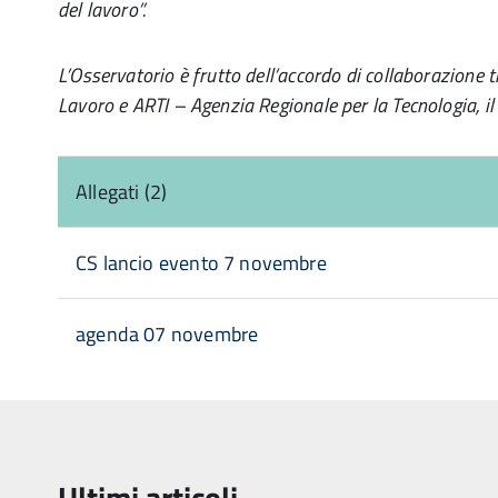
del lavoro”.
L’Osservatorio è frutto dell’accordo di collaborazione 
Lavoro e ARTI – Agenzia Regionale per la Tecnologia, il
Allegati (2)
CS lancio evento 7 novembre
agenda 07 novembre
Ultimi articoli