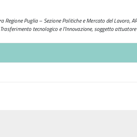
tra Regione Puglia – Sezione Politiche e Mercato del Lavoro, A
 Trasferimento tecnologico e l’Innovazione, soggetto attuatore 