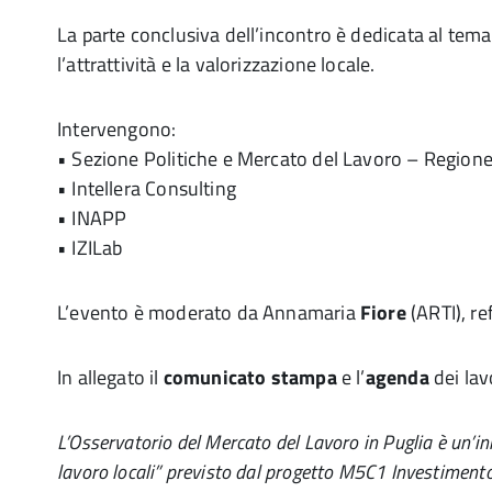
La parte conclusiva dell’incontro è dedicata al tema
l’attrattività e la valorizzazione locale.
Intervengono:
• Sezione Politiche e Mercato del Lavoro – Regione
• Intellera Consulting
• INAPP
• IZILab
L’evento è moderato da Annamaria
Fiore
(ARTI), re
In allegato il
comunicato stampa
e l’
agenda
dei lav
L’Osservatorio del Mercato del Lavoro in Puglia è un’in
lavoro locali” previsto dal progetto M5C1 Investimento 